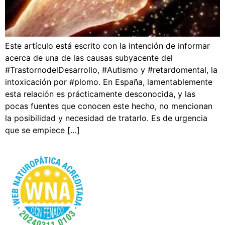
Este artículo está escrito con la intención de informar
acerca de una de las causas subyacente del
#TrastornodelDesarrollo, #Autismo y #retardomental, la
intoxicación por #plomo. En España, lamentablemente
esta relación es prácticamente desconocida, y las
pocas fuentes que conocen este hecho, no mencionan
la posibilidad y necesidad de tratarlo. Es de urgencia
que se empiece […]