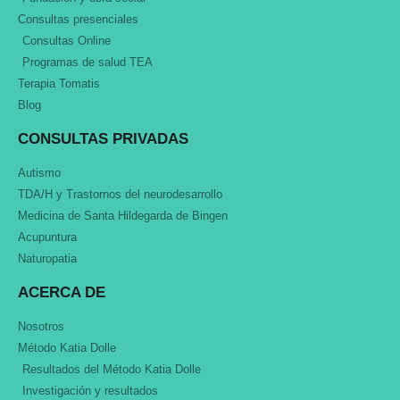
Consultas presenciales
Consultas Online
Programas de salud TEA
Terapia Tomatis
Blog
CONSULTAS PRIVADAS
Autismo
TDA/H y Trastornos del neurodesarrollo
Medicina de Santa Hildegarda de Bingen
Acupuntura
Naturopatia
ACERCA DE
Nosotros
Método Katia Dolle
Resultados del Método Katia Dolle
Investigación y resultados